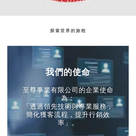
探索世界的旅程
我們的使命
至尊事業有限公司的企業使命
為：
「透過領先技術與專業服務，
簡化獲客流程，提升行銷效
率」。