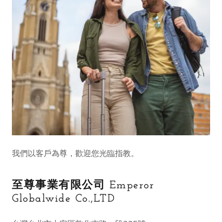
我們以客戶為尊，歡迎您光臨指教。
至尊事業有限公司 Emperor
Globalwide Co.,LTD