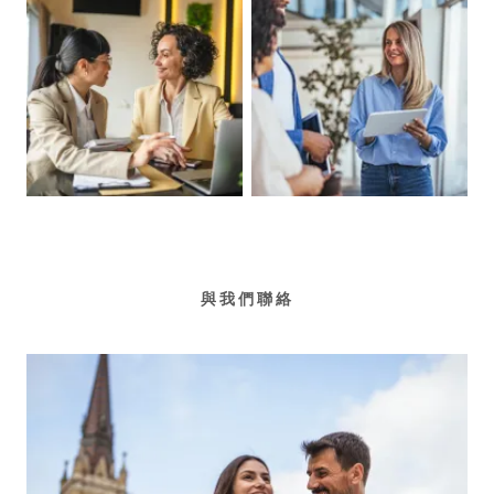
與我們聯絡