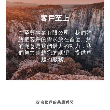
客戶至上
在至尊事業有限公司，我們始
終把客戶的需求放在首位。您
的滿意是我們最大的動力，我
們努力超越您的期望，提供卓
越的服務。
探索世界的美麗瞬間